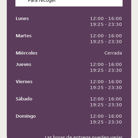
Para recoger
Lunes
 12:00 - 16:00
 19:25 - 23:30
Martes
 12:00 - 16:00
 19:25 - 23:30
Miércoles
 Cerrada
Jueves
 12:00 - 16:00
 19:25 - 23:30
Viernes
 12:00 - 16:00
 19:25 - 23:30
Sábado
 12:00 - 16:00
 19:25 - 23:30
Domingo
 12:00 - 16:00
 19:25 - 23:30
Las horas de entrega pueden variar