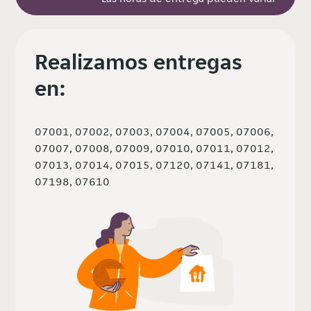
Realizamos entregas
en:
07001, 07002, 07003, 07004, 07005, 07006,
07007, 07008, 07009, 07010, 07011, 07012,
07013, 07014, 07015, 07120, 07141, 07181,
07198, 07610