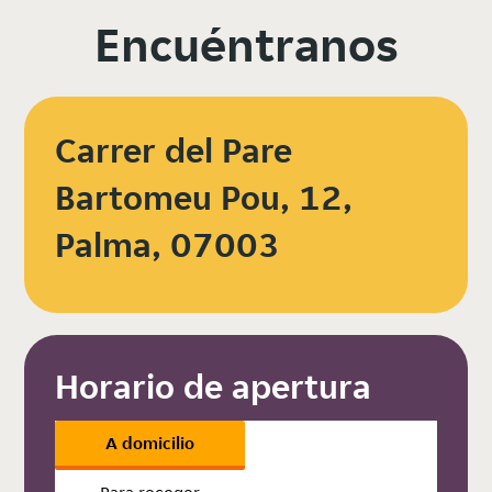
Encuéntranos
Carrer del Pare
Bartomeu Pou, 12,
Palma, 07003
Horario de apertura
A domicilio