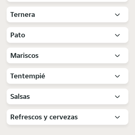
Ternera
Pato
Mariscos
Tentempié
Salsas
Refrescos y cervezas